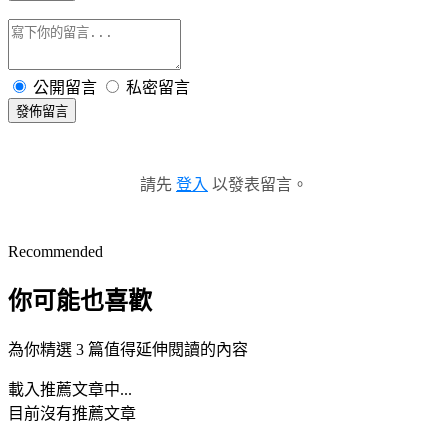
公開留言
私密留言
發佈留言
請先
登入
以發表留言。
Recommended
你可能也喜歡
為你精選 3 篇值得延伸閱讀的內容
載入推薦文章中...
目前沒有推薦文章